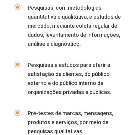
\
Pesquisas, com metodologias
quantitativa e qualitativa, e estudos de
mercado, mediante coleta regular de
dados, levantamento de informações,
análise e diagnóstico.
\
Pesquisas e estudos para aferir a
satisfação de clientes, do público
externo e do público interno de
organizações privadas e públicas.
\
Pré-testes de marcas, mensagens,
produtos e serviços, por meio de
pesquisas qualitativas.