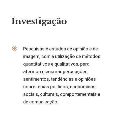
Investigação
\
Pesquisas e estudos de opinião e de
imagem, com a utilização de métodos
quantitativos e qualitativos, para
aferir ou mensurar percepções,
sentimentos, tendências e opiniões
sobre temas políticos, econômicos,
sociais, culturais, comportamentais e
de comunicação.