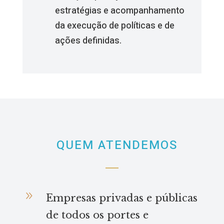
estratégias e acompanhamento
da execução de políticas e de
ações definidas.
QUEM ATENDEMOS
9
Empresas privadas e públicas
de todos os portes e