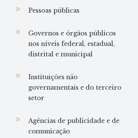
9
Pessoas públicas
9
Governos e órgãos públicos
nos níveis federal, estadual,
distrital e municipal
9
Instituições não
governamentais e do terceiro
setor
9
Agências de publicidade e de
comunicação