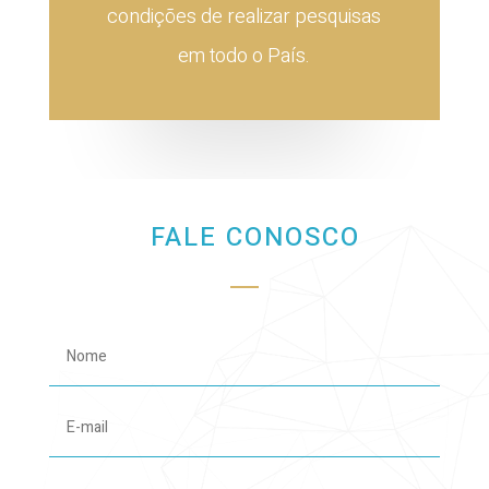
condições de realizar pesquisas
em todo o País.
FALE CONOSCO