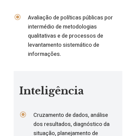
\
Avaliação de políticas públicas por
intermédio de metodologias
qualitativas e de processos de
levantamento sistemático de
informações.
Inteligência
\
Cruzamento de dados, análise
dos resultados, diagnóstico da
situação, planejamento de