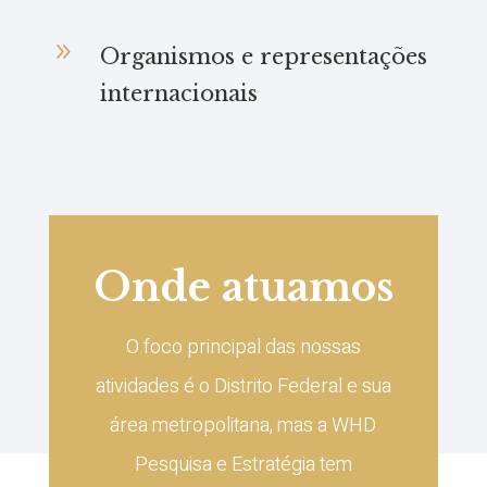
9
Organismos e representações
internacionais
Onde atuamos
O foco principal das nossas
atividades é o Distrito Federal e sua
área metropolitana, mas a WHD
Pesquisa e Estratégia tem