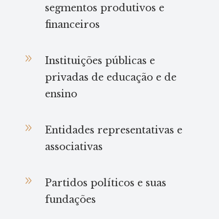
segmentos produtivos e
financeiros
9
Instituições públicas e
privadas de educação e de
ensino
9
Entidades representativas e
associativas
9
Partidos políticos e suas
fundações